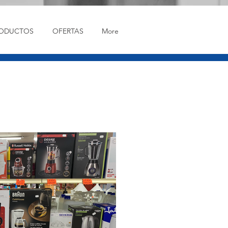
ODUCTOS
OFERTAS
More