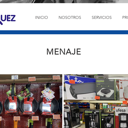
INICIO
NOSOTROS
SERVICIOS
PR
MENAJE