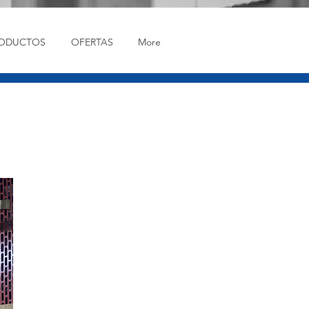
ODUCTOS
OFERTAS
More