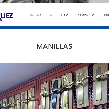
INICIO
NOSOTROS
SERVICIOS
PR
MANILLAS